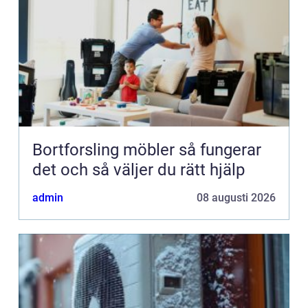
Bortforsling möbler så fungerar
det och så väljer du rätt hjälp
admin
08 augusti 2026