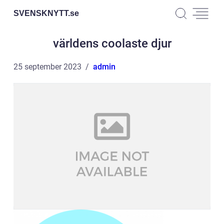
SVENSKNYTT.
se
världens coolaste djur
25 september 2023
admin