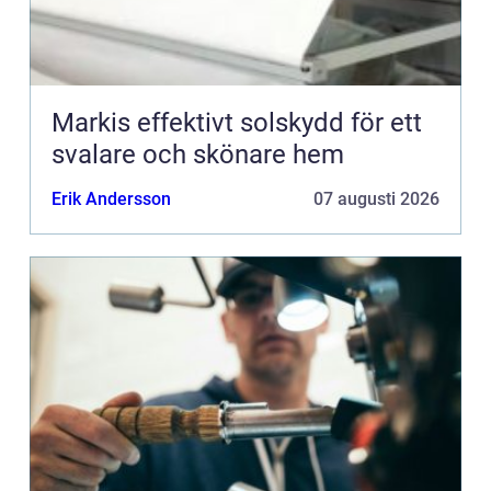
Markis effektivt solskydd för ett
svalare och skönare hem
Erik Andersson
07 augusti 2026