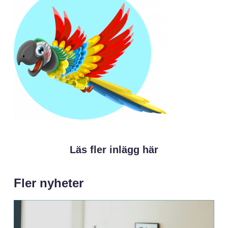
Läs fler inlägg här
Fler nyheter