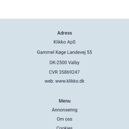
Adress
web:
www.klikko.dk
Menu
Annonsering
Om oss
Cookies