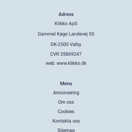
Adress
web:
www.klikko.dk
Menu
Annonsering
Om oss
Cookies
Kontakta oss
Sitemap