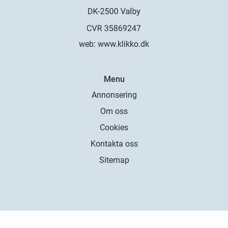
web:
www.klikko.dk
Menu
Annonsering
Om oss
Cookies
Kontakta oss
Sitemap