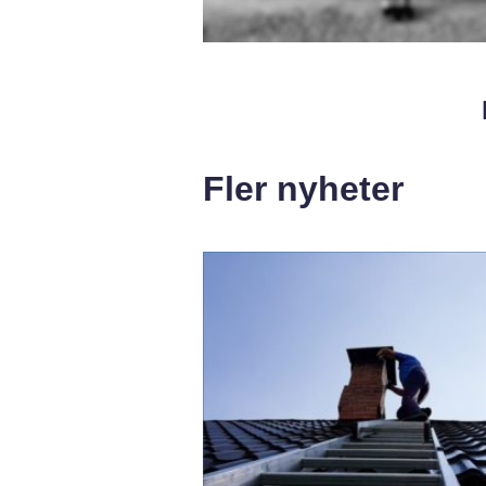
Fler nyheter