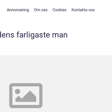
Annonsering
Om oss
Cookies
Kontakta oss
dens farligaste man