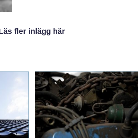
Läs fler inlägg här