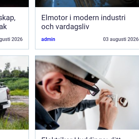
Elmotor i modern industri
tak
och vardagsliv
gusti 2026
admin
03 augusti 2026