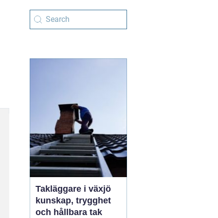
Takläggare i växjö
kunskap, trygghet
och hållbara tak