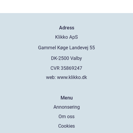
Adress
web:
www.klikko.dk
Menu
Annonsering
Om oss
Cookies