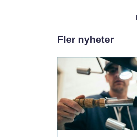
Fler nyheter