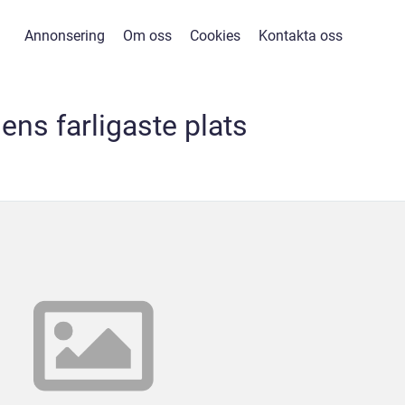
Annonsering
Om oss
Cookies
Kontakta oss
dens farligaste plats