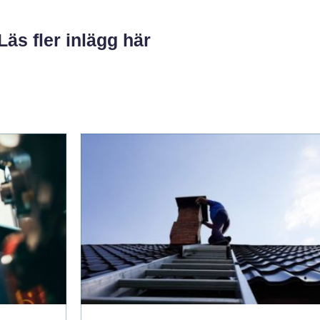
Läs fler inlägg här