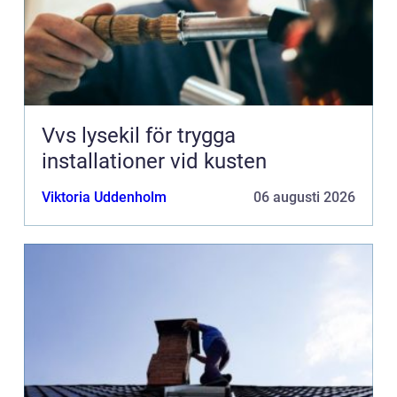
Vvs lysekil för trygga
installationer vid kusten
Viktoria Uddenholm
06 augusti 2026