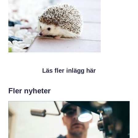
Läs fler inlägg här
Fler nyheter