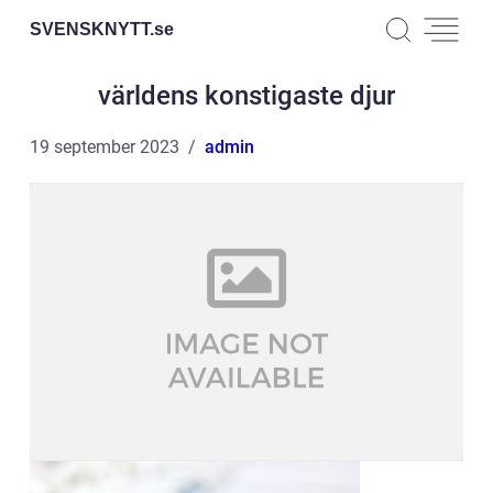
SVENSKNYTT.
se
världens konstigaste djur
19 september 2023
admin