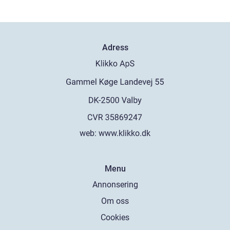
Adress
web:
www.klikko.dk
Menu
Annonsering
Om oss
Cookies