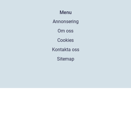
Menu
Annonsering
Om oss
Cookies
Kontakta oss
Sitemap