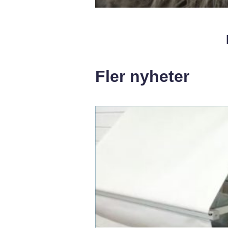
Fler nyheter