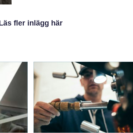
Läs fler inlägg här