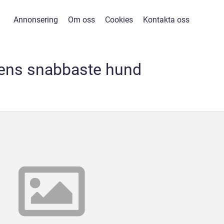
Annonsering
Om oss
Cookies
Kontakta oss
dens snabbaste hund