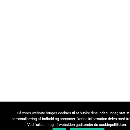
På vores website bruges cookies til at huske dine indstillinger, statist
personalisering af indhold og annoncer. Denne information deles med tre
Ved fortsat brug af websiden godkender du cookiepolitikken.