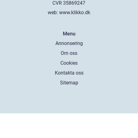
web:
www.klikko.dk
Menu
Annonsering
Om oss
Cookies
Kontakta oss
Sitemap