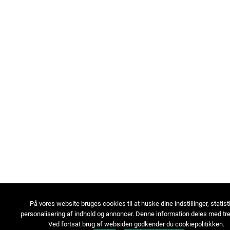
På vores website bruges cookies til at huske dine indstillinger, statist
personalisering af indhold og annoncer. Denne information deles med tre
Ved fortsat brug af websiden godkender du cookiepolitikken.