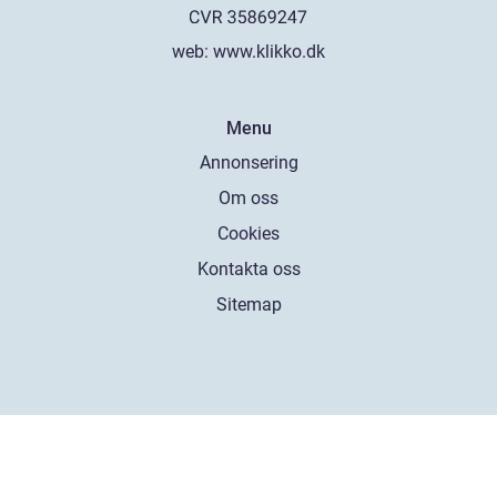
web:
www.klikko.dk
Menu
Annonsering
Om oss
Cookies
Kontakta oss
Sitemap