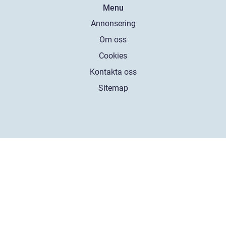
Menu
Annonsering
Om oss
Cookies
Kontakta oss
Sitemap