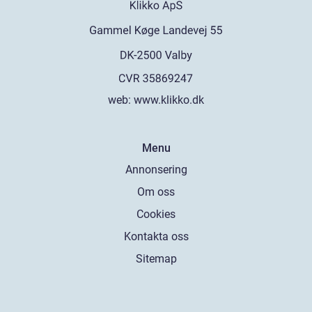
web:
www.klikko.dk
Menu
Annonsering
Om oss
Cookies
Kontakta oss
Sitemap