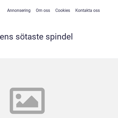
Annonsering
Om oss
Cookies
Kontakta oss
dens sötaste spindel