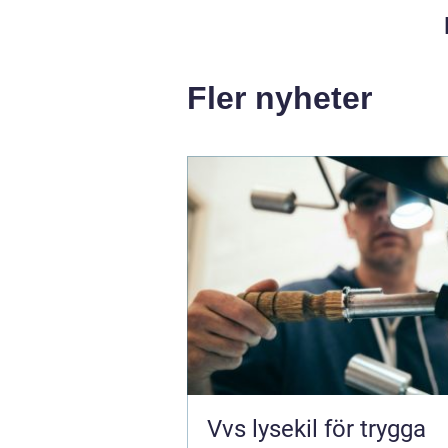
Fler nyheter
Vvs lysekil för trygga