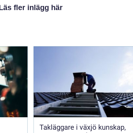
Läs fler inlägg här
Takläggare i växjö kunskap,