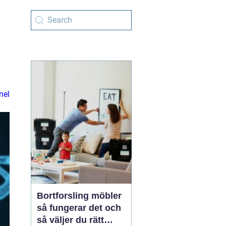
nel
Bortforsling möbler
så fungerar det och
så väljer du rätt