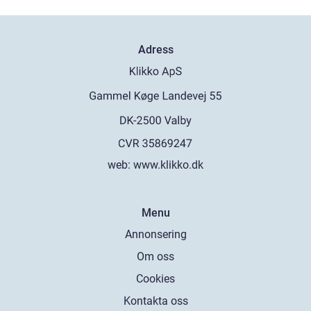
Adress
web:
www.klikko.dk
Menu
Annonsering
Om oss
Cookies
Kontakta oss