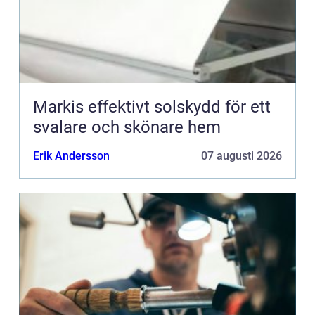
Markis effektivt solskydd för ett
svalare och skönare hem
Erik Andersson
07 augusti 2026