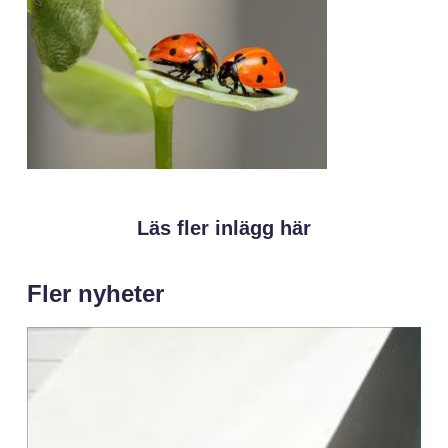
Läs fler inlägg här
Fler nyheter