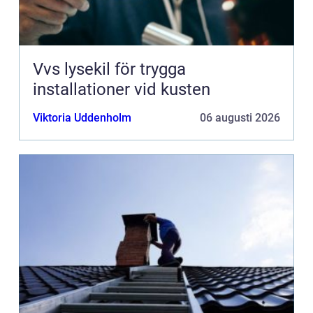
Vvs lysekil för trygga
installationer vid kusten
Viktoria Uddenholm
06 augusti 2026