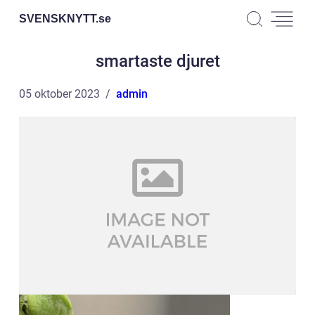
SVENSKNYTT.
se
smartaste djuret
05 oktober 2023
admin