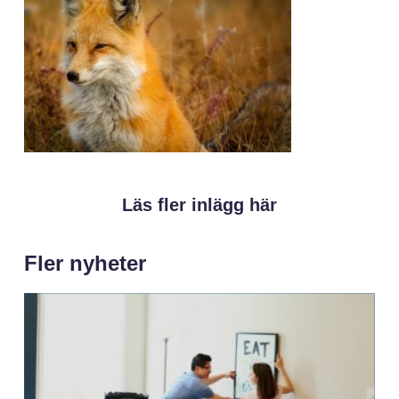
Läs fler inlägg här
Fler nyheter