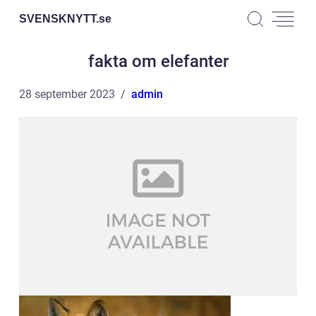
SVENSKNYTT.
se
fakta om elefanter
28 september 2023
admin