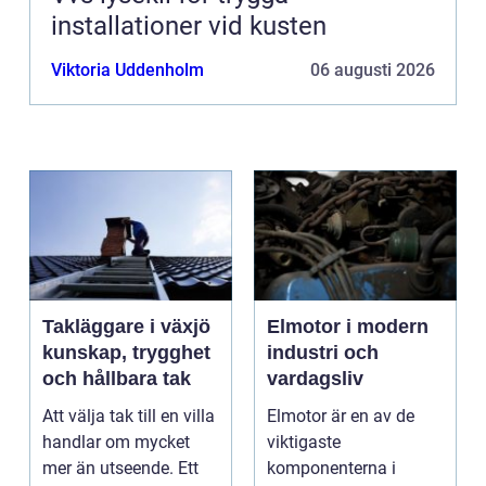
installationer vid kusten
Viktoria Uddenholm
06 augusti 2026
Takläggare i växjö
Elmotor i modern
kunskap, trygghet
industri och
och hållbara tak
vardagsliv
Att välja tak till en villa
Elmotor är en av de
handlar om mycket
viktigaste
mer än utseende. Ett
komponenterna i