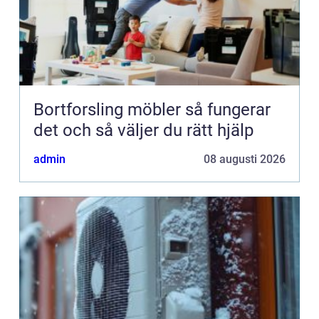
Bortforsling möbler så fungerar
det och så väljer du rätt hjälp
admin
08 augusti 2026