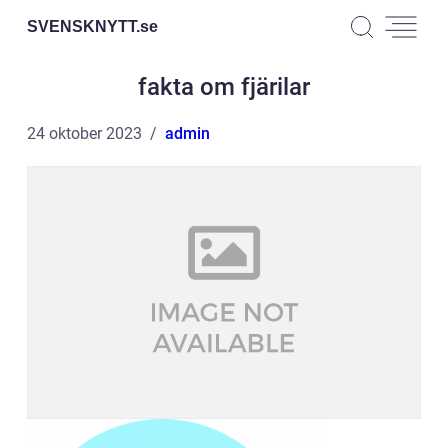
SVENSKNYTT.
se
fakta om fjärilar
24 oktober 2023
admin