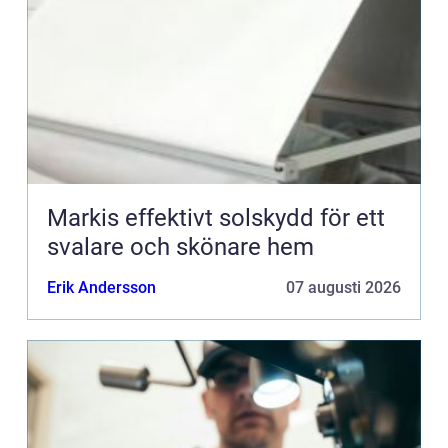
Markis effektivt solskydd för ett
svalare och skönare hem
Erik Andersson
07 augusti 2026