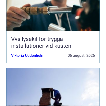
Vvs lysekil för trygga
installationer vid kusten
Viktoria Uddenholm
06 augusti 2026