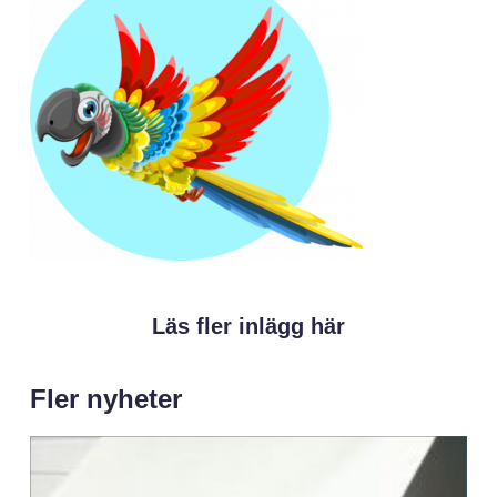
Läs fler inlägg här
Fler nyheter