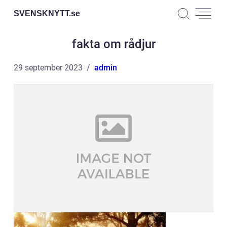
SVENSKNYTT.
se
fakta om rådjur
29 september 2023
admin