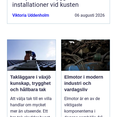
installationer vid kusten
Viktoria Uddenholm
06 augusti 2026
Takläggare i växjö
Elmotor i modern
kunskap, trygghet
industri och
och hållbara tak
vardagsliv
Att välja tak till en villa
Elmotor är en av de
handlar om mycket
viktigaste
mer än utseende. Ett
komponenterna i