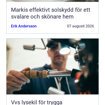
Markis effektivt solskydd för ett
svalare och skönare hem
Erik Andersson
07 augusti 2026
Vvs lysekil för trygga