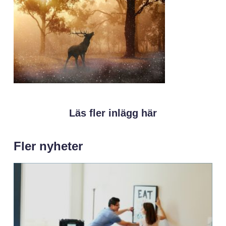
Läs fler inlägg här
Fler nyheter