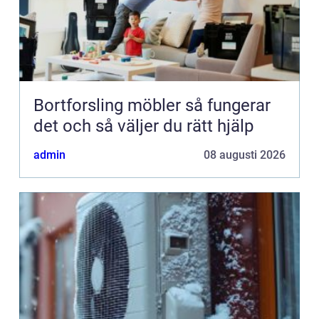
Bortforsling möbler så fungerar
det och så väljer du rätt hjälp
admin
08 augusti 2026