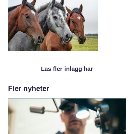
Läs fler inlägg här
Fler nyheter