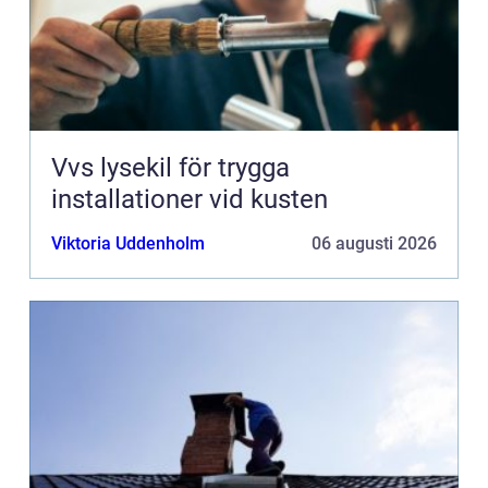
Vvs lysekil för trygga
installationer vid kusten
Viktoria Uddenholm
06 augusti 2026