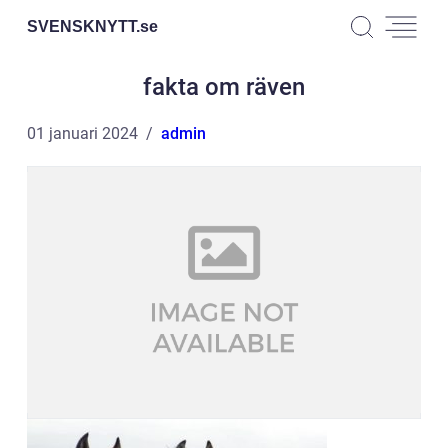
SVENSKNYTT.
se
fakta om räven
01 januari 2024
admin