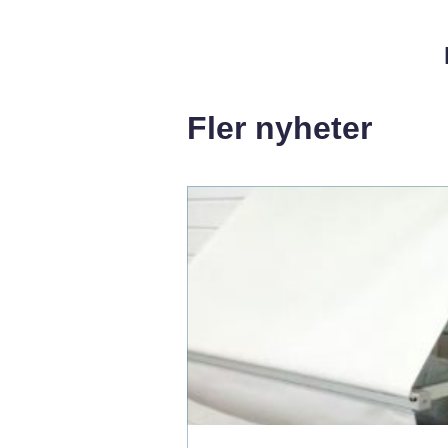
Fler nyheter