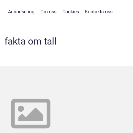
Annonsering
Om oss
Cookies
Kontakta oss
fakta om tall