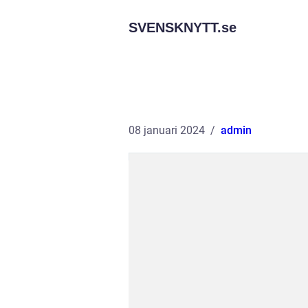
SVENSKNYTT.
se
08 januari 2024
admin