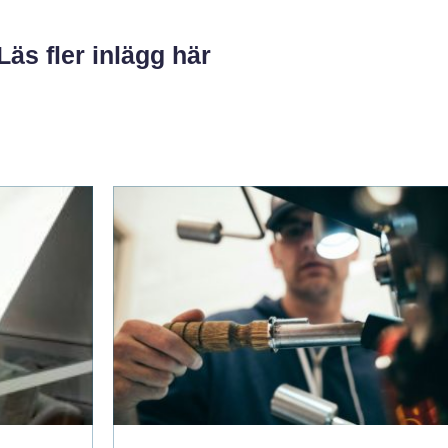
Läs fler inlägg här