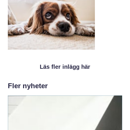
Läs fler inlägg här
Fler nyheter