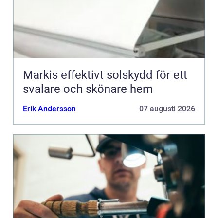
Markis effektivt solskydd för ett
svalare och skönare hem
Erik Andersson
07 augusti 2026