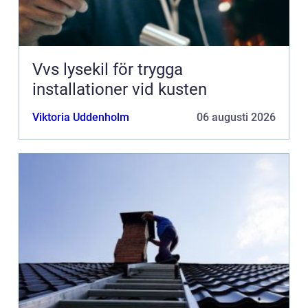
Vvs lysekil för trygga
installationer vid kusten
Viktoria Uddenholm
06 augusti 2026