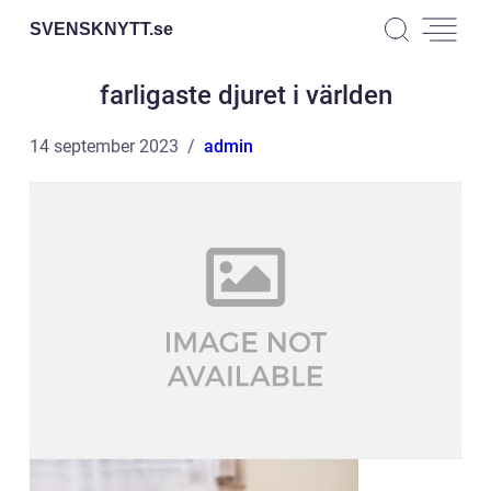
SVENSKNYTT.
se
farligaste djuret i världen
14 september 2023
admin