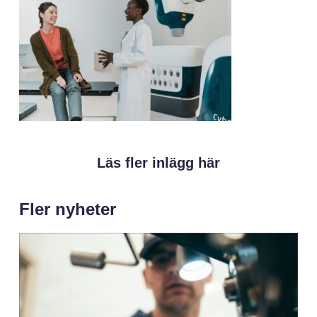
Läs fler inlägg här
Fler nyheter