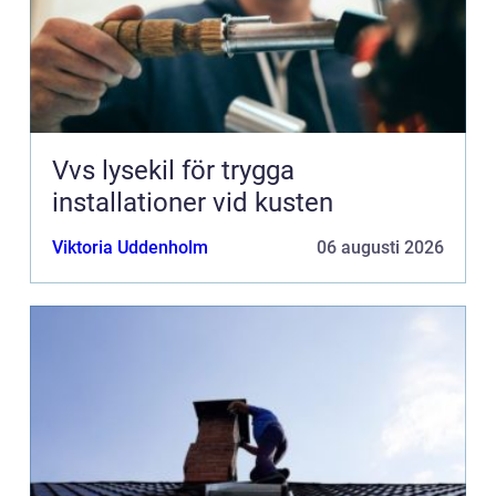
Vvs lysekil för trygga
installationer vid kusten
Viktoria Uddenholm
06 augusti 2026