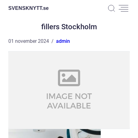
SVENSKNYTT.
se
fillers Stockholm
01 november 2024
admin