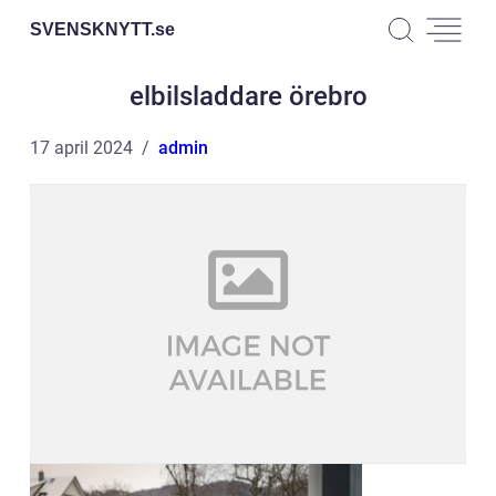
SVENSKNYTT.
se
elbilsladdare örebro
17 april 2024
admin