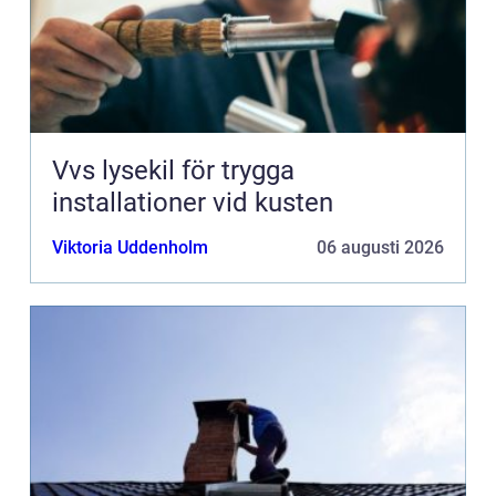
Vvs lysekil för trygga
installationer vid kusten
Viktoria Uddenholm
06 augusti 2026