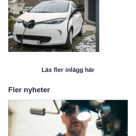
Läs fler inlägg här
Fler nyheter