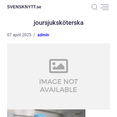
SVENSKNYTT.
se
joursjuksköterska
07 april 2025
admin