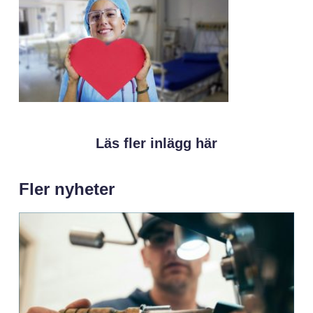
Läs fler inlägg här
Fler nyheter