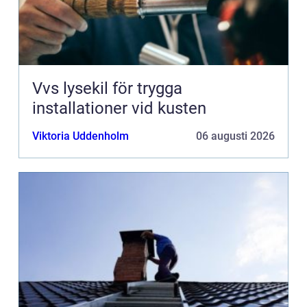
Vvs lysekil för trygga
installationer vid kusten
Viktoria Uddenholm
06 augusti 2026