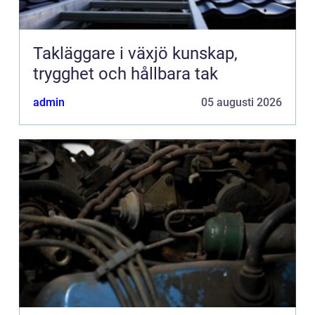
Takläggare i växjö kunskap,
trygghet och hållbara tak
admin
05 augusti 2026