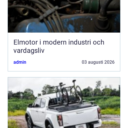
Elmotor i modern industri och
vardagsliv
admin
03 augusti 2026