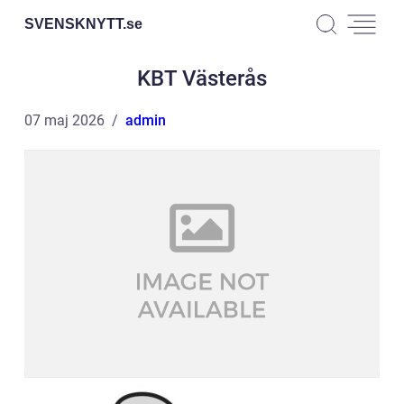
SVENSKNYTT.
se
KBT Västerås
07 maj 2026
admin