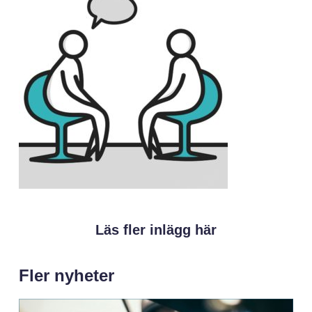
Läs fler inlägg här
Fler nyheter