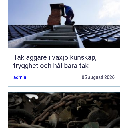
Takläggare i växjö kunskap,
trygghet och hållbara tak
admin
05 augusti 2026