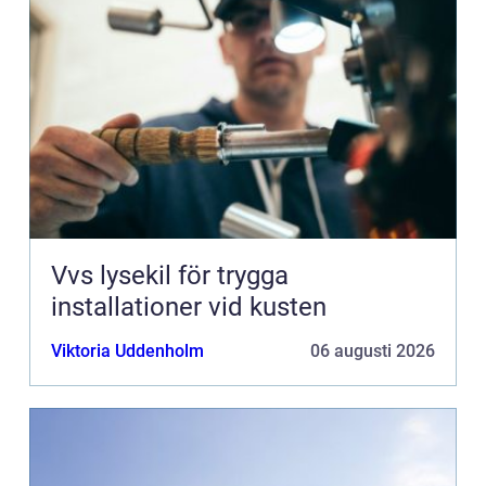
Vvs lysekil för trygga
installationer vid kusten
Viktoria Uddenholm
06 augusti 2026