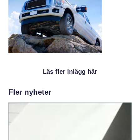
Läs fler inlägg här
Fler nyheter