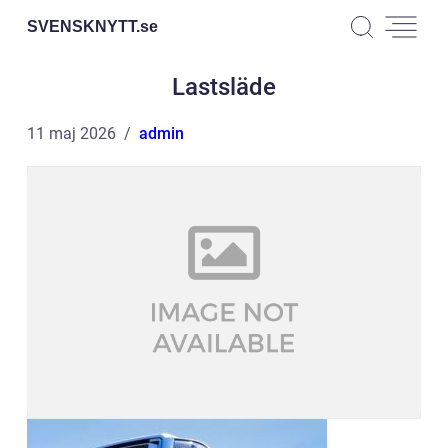
SVENSKNYTT.
se
Lastsläde
11 maj 2026
admin