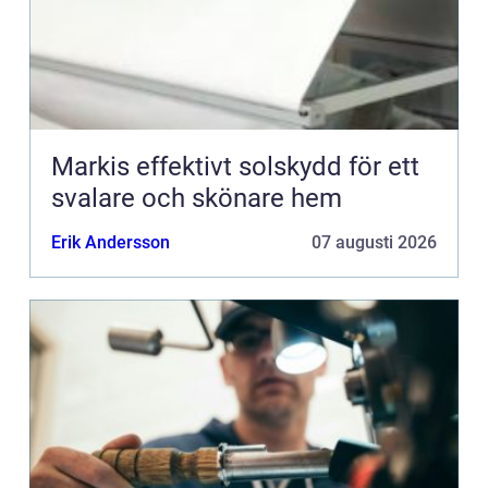
Markis effektivt solskydd för ett
svalare och skönare hem
Erik Andersson
07 augusti 2026