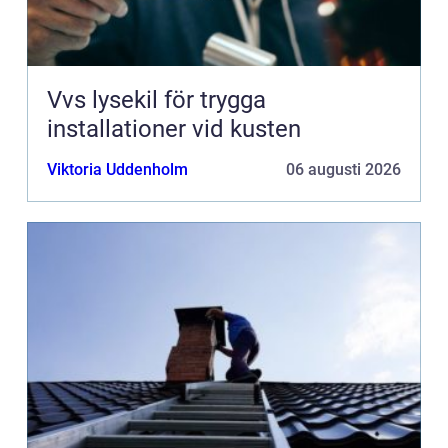
Vvs lysekil för trygga
installationer vid kusten
Viktoria Uddenholm
06 augusti 2026