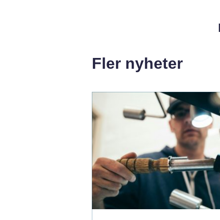
Fler nyheter