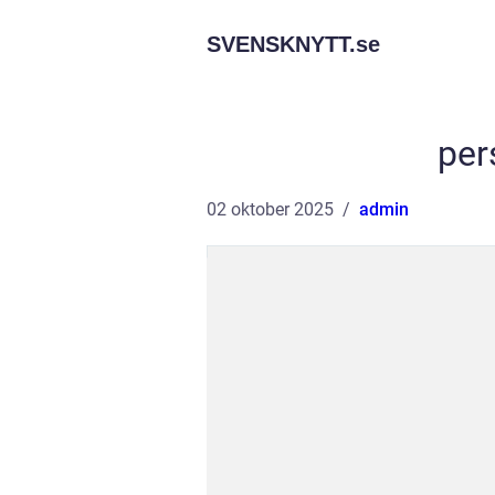
SVENSKNYTT.
se
per
02 oktober 2025
admin