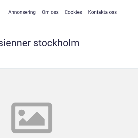
Annonsering
Om oss
Cookies
Kontakta oss
sienner stockholm