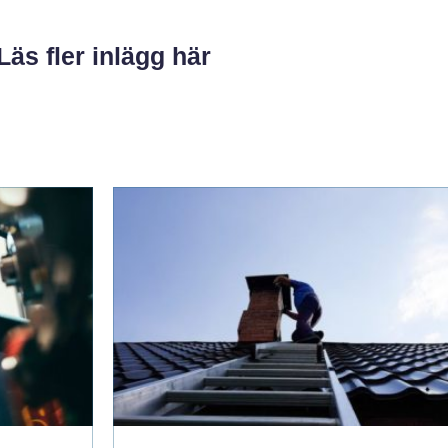
Läs fler inlägg här