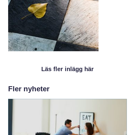
Läs fler inlägg här
Fler nyheter