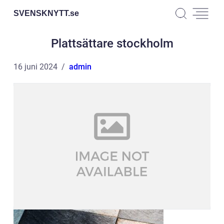
SVENSKNYTT.
se
Plattsättare stockholm
16 juni 2024
admin