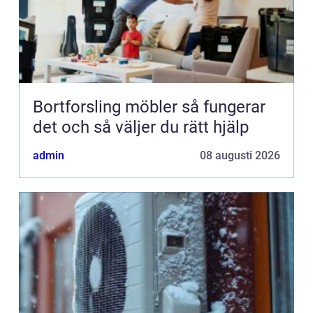
Bortforsling möbler så fungerar
det och så väljer du rätt hjälp
admin
08 augusti 2026