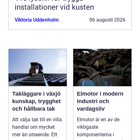
installationer vid kusten
Viktoria Uddenholm
06 augusti 2026
Takläggare i växjö
Elmotor i modern
kunskap, trygghet
industri och
och hållbara tak
vardagsliv
Att välja tak till en villa
Elmotor är en av de
handlar om mycket
viktigaste
mer än utseende. Ett
komponenterna i