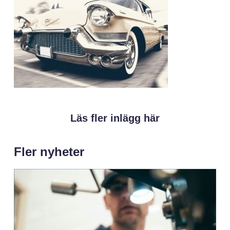
Läs fler inlägg här
Fler nyheter