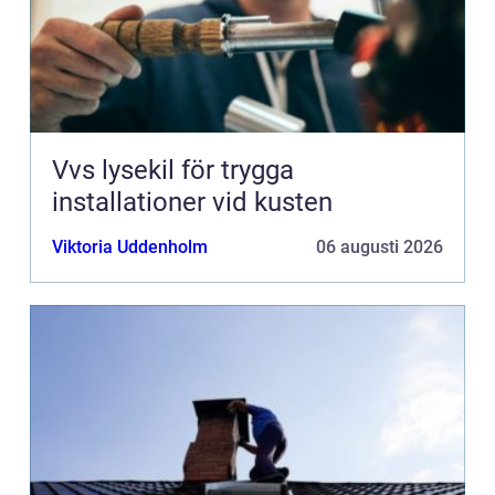
Vvs lysekil för trygga
installationer vid kusten
Viktoria Uddenholm
06 augusti 2026