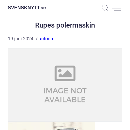
SVENSKNYTT.
se
Rupes polermaskin
19 juni 2024
admin