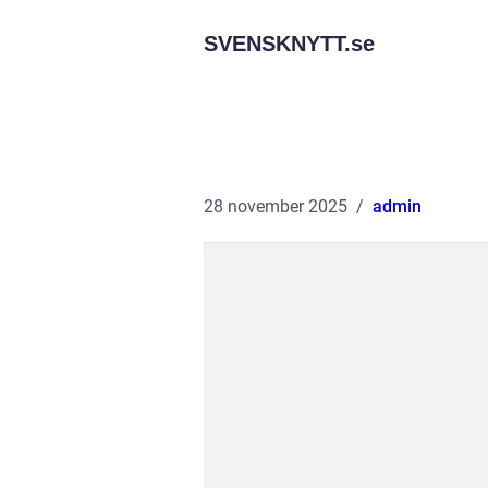
SVENSKNYTT.
se
28 november 2025
admin