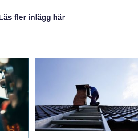
Läs fler inlägg här