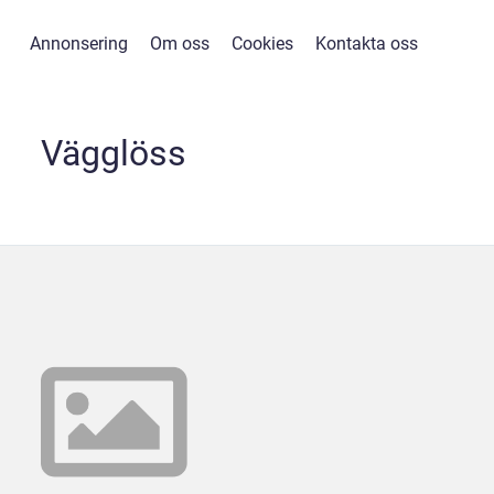
Annonsering
Om oss
Cookies
Kontakta oss
Vägglöss