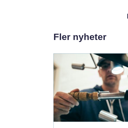
Fler nyheter