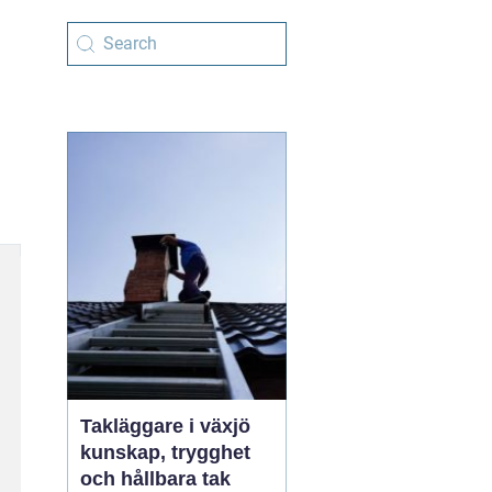
Takläggare i växjö
kunskap, trygghet
och hållbara tak