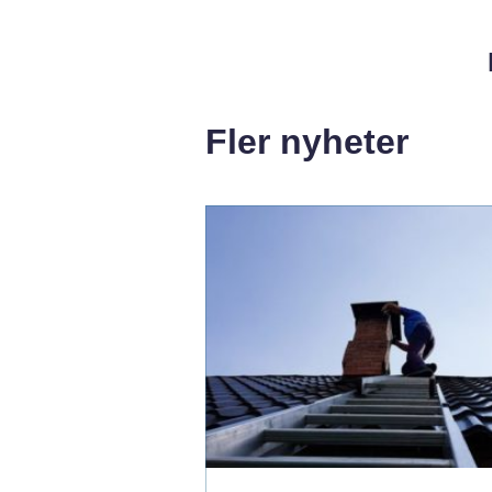
Fler nyheter