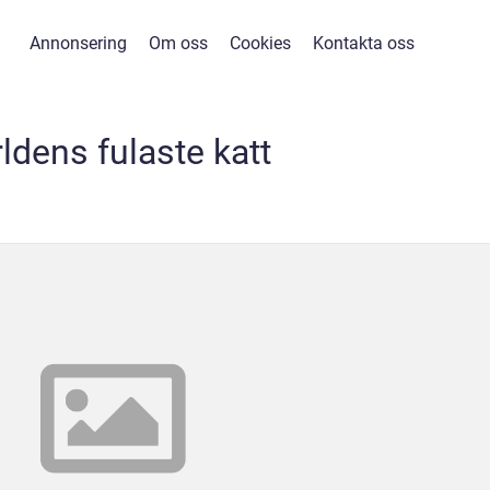
Annonsering
Om oss
Cookies
Kontakta oss
ldens fulaste katt