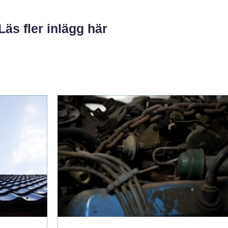
Läs fler inlägg här