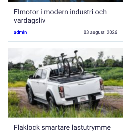
Elmotor i modern industri och
vardagsliv
admin
03 augusti 2026
Flaklock smartare lastutrymme