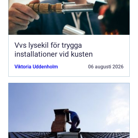
Vvs lysekil för trygga
installationer vid kusten
Viktoria Uddenholm
06 augusti 2026