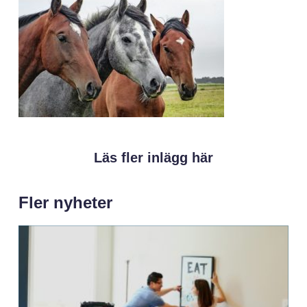
Läs fler inlägg här
Fler nyheter