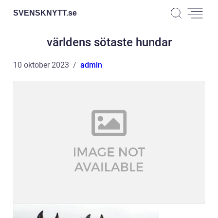
SVENSKNYTT.
se
världens sötaste hundar
10 oktober 2023
admin