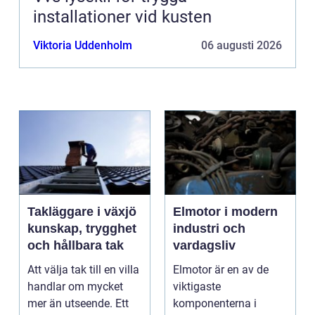
installationer vid kusten
Viktoria Uddenholm
06 augusti 2026
Takläggare i växjö
Elmotor i modern
kunskap, trygghet
industri och
och hållbara tak
vardagsliv
Att välja tak till en villa
Elmotor är en av de
handlar om mycket
viktigaste
mer än utseende. Ett
komponenterna i