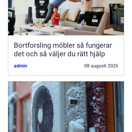
Bortforsling möbler så fungerar
det och så väljer du rätt hjälp
admin
08 augusti 2026