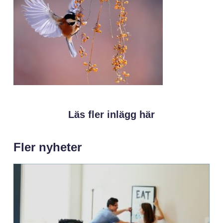
Läs fler inlägg här
Fler nyheter