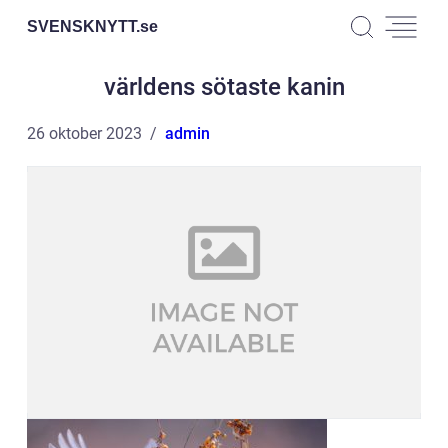
SVENSKNYTT.
se
världens sötaste kanin
26 oktober 2023
admin