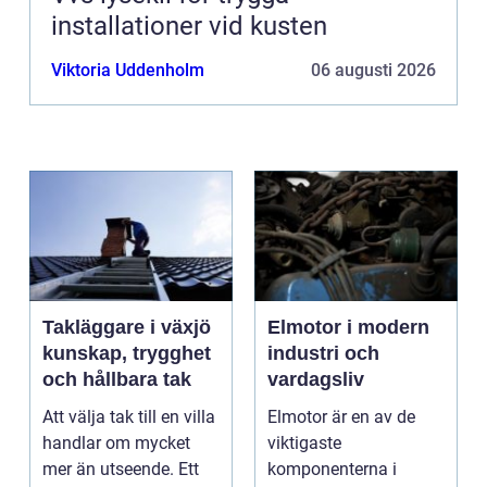
installationer vid kusten
Viktoria Uddenholm
06 augusti 2026
Takläggare i växjö
Elmotor i modern
kunskap, trygghet
industri och
och hållbara tak
vardagsliv
Att välja tak till en villa
Elmotor är en av de
handlar om mycket
viktigaste
mer än utseende. Ett
komponenterna i