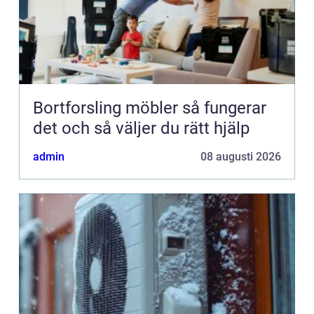
Bortforsling möbler så fungerar
det och så väljer du rätt hjälp
admin
08 augusti 2026