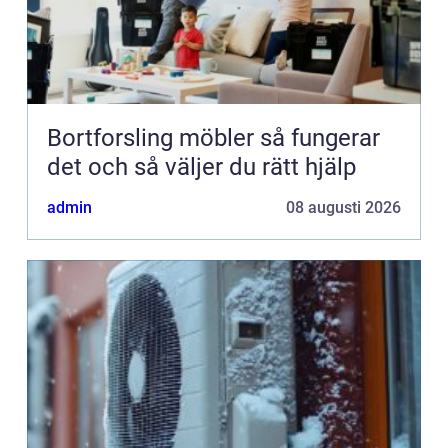
Bortforsling möbler så fungerar
det och så väljer du rätt hjälp
admin
08 augusti 2026