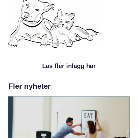
Läs fler inlägg här
Fler nyheter