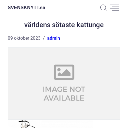
SVENSKNYTT.
se
världens sötaste kattunge
09 oktober 2023
admin