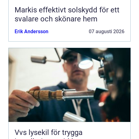
Markis effektivt solskydd för ett
svalare och skönare hem
Erik Andersson
07 augusti 2026
Vvs lysekil för trygga